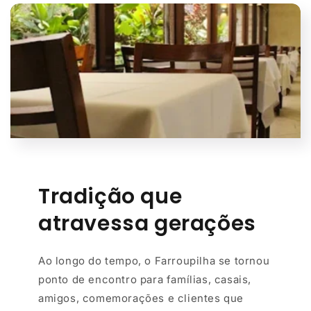
Tradição que
atravessa gerações
Ao longo do tempo, o Farroupilha se tornou
ponto de encontro para famílias, casais,
amigos, comemorações e clientes que