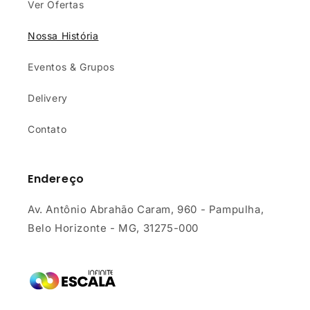
Ver Ofertas
Nossa História
Eventos & Grupos
Delivery
Contato
Endereço
Av. Antônio Abrahão Caram, 960 - Pampulha,
Belo Horizonte - MG, 31275-000