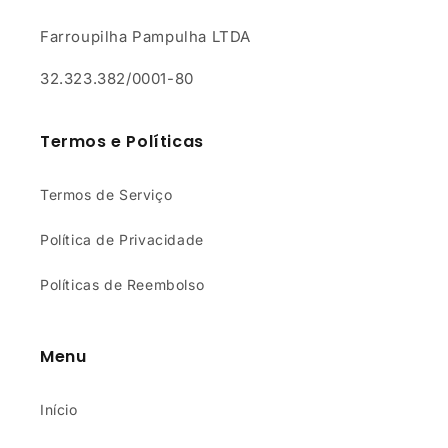
Farroupilha Pampulha LTDA
32.323.382/0001-80
Termos e Políticas
Termos de Serviço
Política de Privacidade
Políticas de Reembolso
Menu
Início