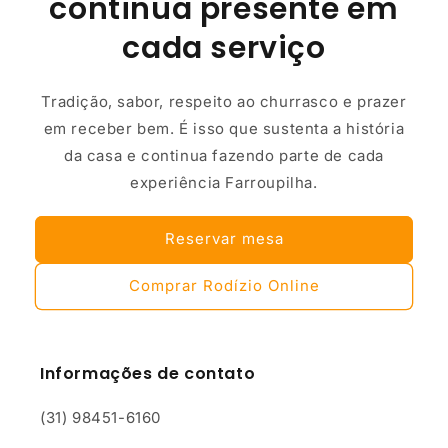
continua presente em
cada serviço
Tradição, sabor, respeito ao churrasco e prazer
em receber bem. É isso que sustenta a história
da casa e continua fazendo parte de cada
experiência Farroupilha.
Reservar mesa
Comprar Rodízio Online
Informações de contato
(31) 98451-6160