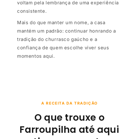
voltam pela lembrança de uma experiência
consistente.
Mais do que manter um nome, a casa
mantém um padrão: continuar honrando a
tradição do churrasco gaúcho e a
confiança de quem escolhe viver seus
momentos aqui.
A RECEITA DA TRADIÇÃO
O que trouxe o
Farroupilha até aqui