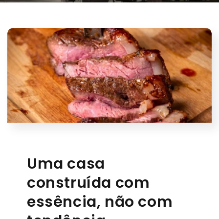
Uma casa
construída com
essência, não com