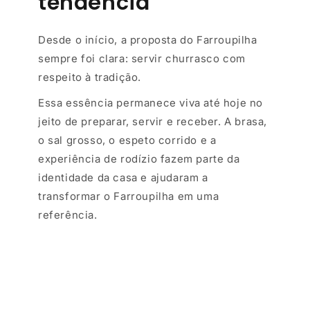
tendência
Desde o início, a proposta do Farroupilha
sempre foi clara: servir churrasco com
respeito à tradição.
Essa essência permanece viva até hoje no
jeito de preparar, servir e receber. A brasa,
o sal grosso, o espeto corrido e a
experiência de rodízio fazem parte da
identidade da casa e ajudaram a
transformar o Farroupilha em uma
referência.